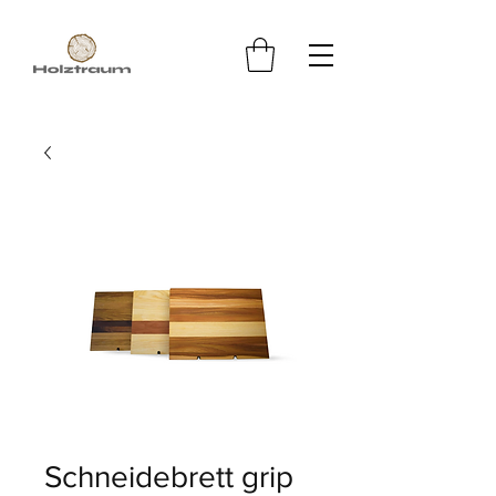
Schneidebrett grip